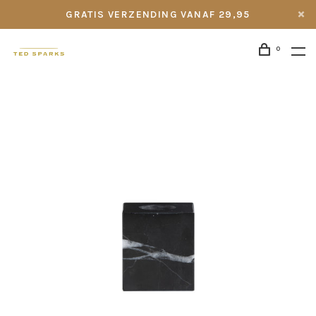
GRATIS VERZENDING VANAF 29,95
0