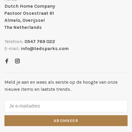
Dutch Home Company
Pastoor Ossestraat 61
Almelo, Overijssel
The Netherlands
Telefoon:
0547 769 022
E-mail:
info@tedsparks.com
Meld je aan en wees als eerste op de hoogte van onze
nieuwe items en laatste trends.
ABONNEER