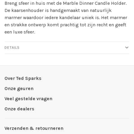
Breng sfeer in huis met de Marble Dinner Candle Holder.
De kaarsenhouder is handgemaakt van natuurlijk
marmer waardoor iedere kandelaar uniek is. Het marmer
en strakke ontwerp komt prachtig tot zijn recht en geeft
een luxe sfeer.
DETAILS
Over Ted Sparks
Onze geuren
Veel gestelde vragen
Onze dealers
Verzenden & retourneren