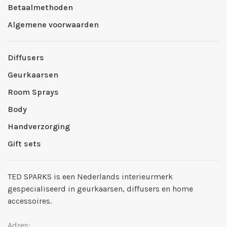
Betaalmethoden
Algemene voorwaarden
Diffusers
Geurkaarsen
Room Sprays
Body
Handverzorging
Gift sets
TED SPARKS is een Nederlands interieurmerk
gespecialiseerd in geurkaarsen, diffusers en home
accessoires.
Adres: