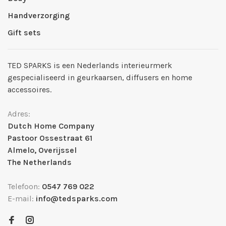
Handverzorging
Gift sets
TED SPARKS is een Nederlands interieurmerk
gespecialiseerd in geurkaarsen, diffusers en home
accessoires.
Adres:
Dutch Home Company
Pastoor Ossestraat 61
Almelo, Overijssel
The Netherlands
Telefoon:
0547 769 022
E-mail:
info@tedsparks.com