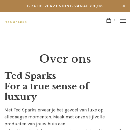
GRATIS VERZENDING VANAF 29,95
0
Over ons
Ted Sparks
For a true sense of
luxury
Met Ted Sparks ervaar je het gevoel van luxe op
alledaagse momenten. Maak met onze stijlvolle
producten van jouw huis een