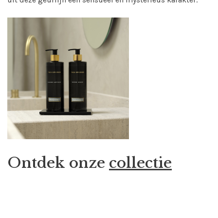
Ontdek onze
collectie