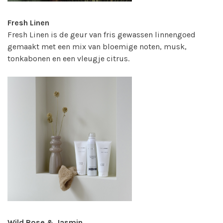
Fresh Linen
Fresh Linen is de geur van fris gewassen linnengoed
gemaakt met een mix van bloemige noten, musk,
tonkabonen en een vleugje citrus.
Wild Rose & Jasmin