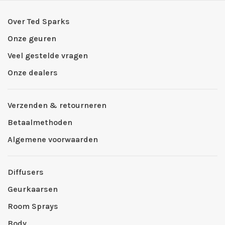
Over Ted Sparks
Onze geuren
Veel gestelde vragen
Onze dealers
Verzenden & retourneren
Betaalmethoden
Algemene voorwaarden
Diffusers
Geurkaarsen
Room Sprays
Body