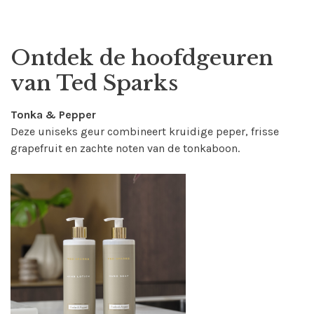
Ontdek de hoofdgeuren
van Ted Sparks
Tonka & Pepper
Deze uniseks geur combineert kruidige peper, frisse
grapefruit en zachte noten van de tonkaboon.