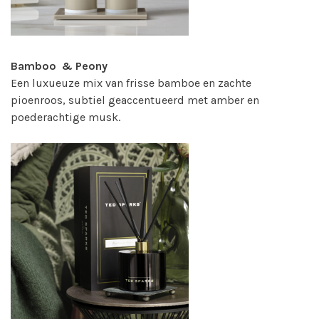
Bamboo & Peony
Een luxueuze mix van frisse bamboe en zachte
pioenroos, subtiel geaccentueerd met amber en
poederachtige musk.