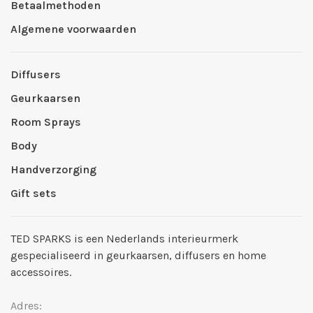
Betaalmethoden
Algemene voorwaarden
Diffusers
Geurkaarsen
Room Sprays
Body
Handverzorging
Gift sets
TED SPARKS is een Nederlands interieurmerk
gespecialiseerd in geurkaarsen, diffusers en home
accessoires.
Adres: