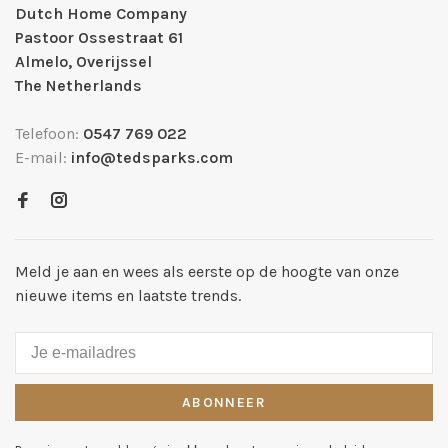
Dutch Home Company
Pastoor Ossestraat 61
Almelo, Overijssel
The Netherlands
Telefoon:
0547 769 022
E-mail:
info@tedsparks.com
Meld je aan en wees als eerste op de hoogte van onze
nieuwe items en laatste trends.
ABONNEER