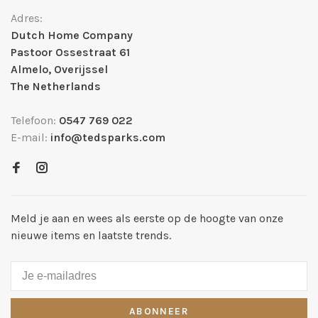
Adres:
Dutch Home Company
Pastoor Ossestraat 61
Almelo, Overijssel
The Netherlands
Telefoon:
0547 769 022
E-mail:
info@tedsparks.com
Meld je aan en wees als eerste op de hoogte van onze
nieuwe items en laatste trends.
ABONNEER