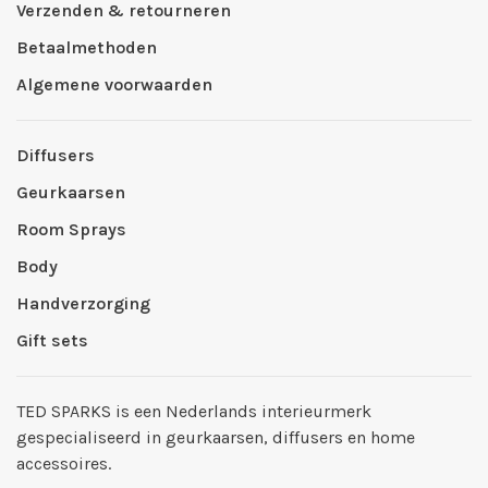
Verzenden & retourneren
Betaalmethoden
Algemene voorwaarden
Diffusers
Geurkaarsen
Room Sprays
Body
Handverzorging
Gift sets
TED SPARKS is een Nederlands interieurmerk
gespecialiseerd in geurkaarsen, diffusers en home
accessoires.