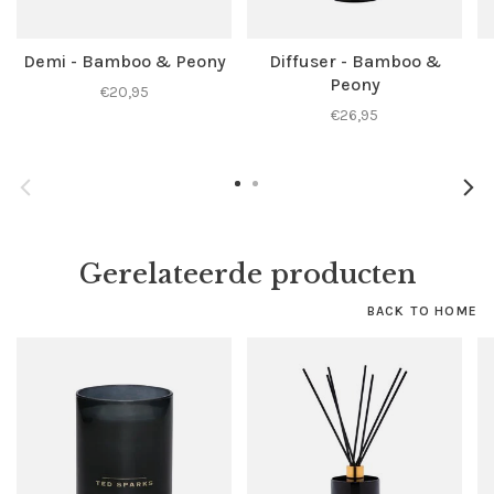
Demi - Bamboo & Peony
Diffuser - Bamboo &
Peony
€20,95
€26,95
Gerelateerde producten
BACK TO HOME