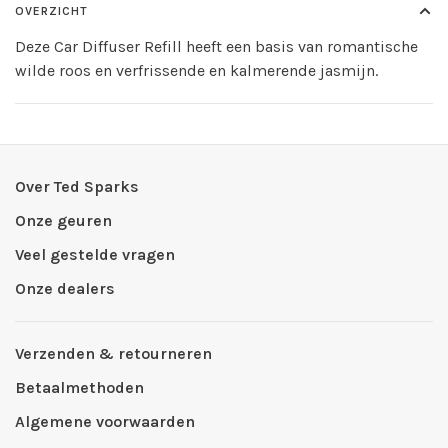
OVERZICHT
Deze Car Diffuser Refill heeft een basis van romantische
wilde roos en verfrissende en kalmerende jasmijn.
Over Ted Sparks
Onze geuren
Veel gestelde vragen
Onze dealers
Verzenden & retourneren
Betaalmethoden
Algemene voorwaarden