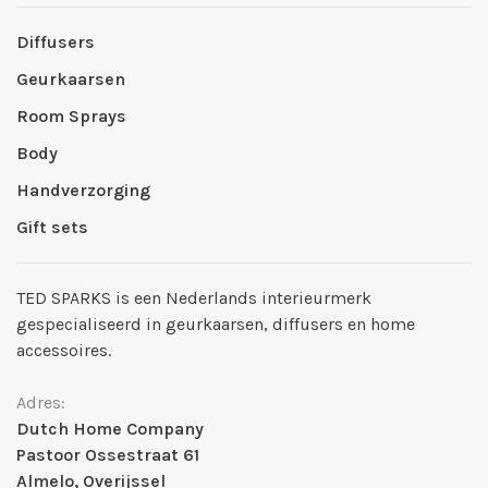
Diffusers
Geurkaarsen
Room Sprays
Body
Handverzorging
Gift sets
TED SPARKS is een Nederlands interieurmerk
gespecialiseerd in geurkaarsen, diffusers en home
accessoires.
Adres:
Dutch Home Company
Pastoor Ossestraat 61
Almelo, Overijssel