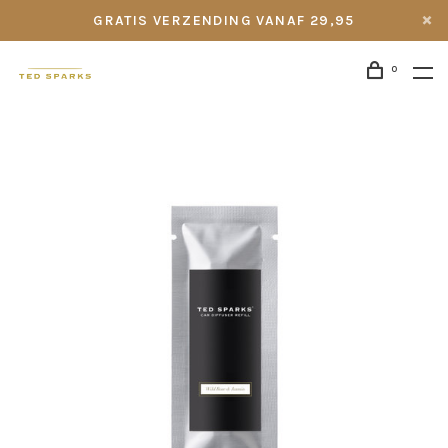
GRATIS VERZENDING VANAF 29,95
0