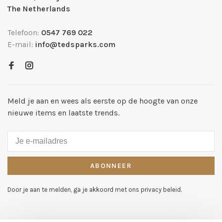
The Netherlands
Telefoon:
0547 769 022
E-mail:
info@tedsparks.com
Meld je aan en wees als eerste op de hoogte van onze
nieuwe items en laatste trends.
ABONNEER
Door je aan te melden, ga je akkoord met ons privacy beleid.